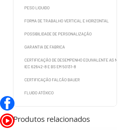
PESO LIQUIDO
FORMA DE TRABALHO VERTICAL E HORIZONTAL
POSSIBILIDADE DE PERSONALIZAÇÃO
GARANTIA DE FABRICA
CERTIFICAÇÃO DE DESEMPENHO EQUIVALENTE AS NORMAS
IEC 62642-8 E BS EM 50131-8
CERTIFICAÇÃO FALCÃO BAUER
FLUIDO ATÓXICO
Produtos relacionados