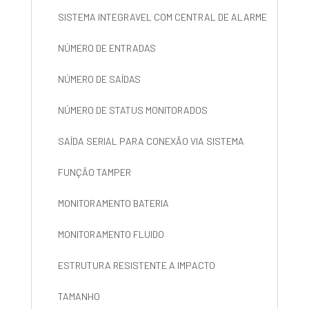
SISTEMA INTEGRAVEL COM CENTRAL DE ALARME
NÚMERO DE ENTRADAS
NÚMERO DE SAÍDAS
NÚMERO DE STATUS MONITORADOS
SAÍDA SERIAL PARA CONEXÃO VIA SISTEMA
FUNÇÃO TAMPER
MONITORAMENTO BATERIA
MONITORAMENTO FLUIDO
ESTRUTURA RESISTENTE A IMPACTO
TAMANHO