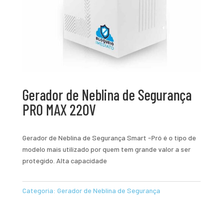
Gerador de Neblina de Segurança
PRO MAX 220V
Gerador de Neblina de Segurança Smart -Pró é o tipo de
modelo mais utilizado por quem tem grande valor a ser
protegido. Alta capacidade
Categoria:
Gerador de Neblina de Segurança