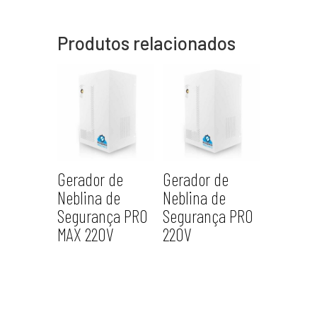
Produtos relacionados
Gerador de
Gerador de
Neblina de
Neblina de
Segurança PRO
Segurança PRO
MAX 220V
220V