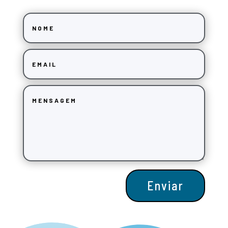
Enviar