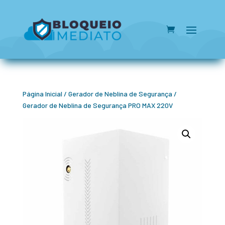
Página Inicial
/
Gerador de Neblina de Segurança
/
Gerador de Neblina de Segurança PRO MAX 220V