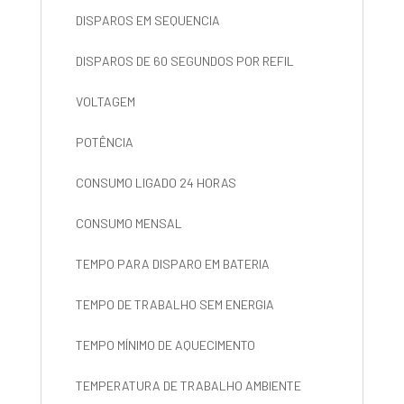
DISPAROS EM SEQUENCIA
DISPAROS DE 60 SEGUNDOS POR REFIL
VOLTAGEM
POTÊNCIA
CONSUMO LIGADO 24 HORAS
CONSUMO MENSAL
TEMPO PARA DISPARO EM BATERIA
TEMPO DE TRABALHO SEM ENERGIA
TEMPO MÍNIMO DE AQUECIMENTO
TEMPERATURA DE TRABALHO AMBIENTE