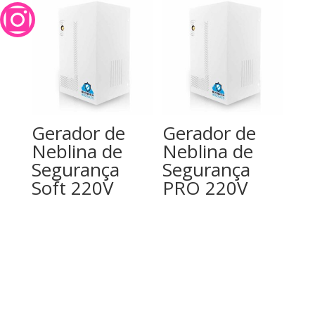
Gerador de
Gerador de
Neblina de
Neblina de
Segurança
Segurança
Soft 220V
PRO 220V