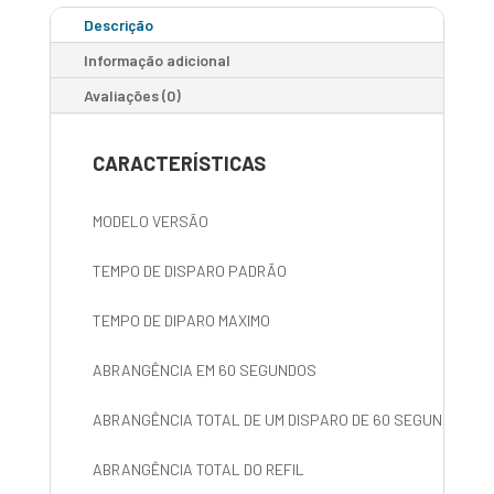
Descrição
Informação adicional
Avaliações (0)
CARACTERÍSTICAS
MODELO VERSÃO
TEMPO DE DISPARO PADRÃO
TEMPO DE DIPARO MAXIMO
ABRANGÊNCIA EM 60 SEGUNDOS
ABRANGÊNCIA TOTAL DE UM DISPARO DE 60 SEGUNDOS
ABRANGÊNCIA TOTAL DO REFIL