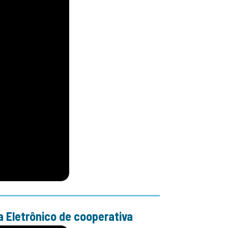
 Eletrônico de cooperativa