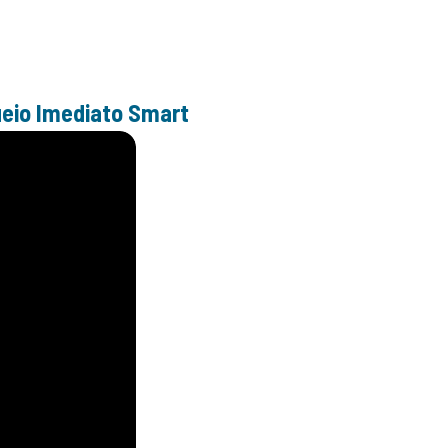
ueio Imediato Smart